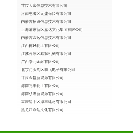
甘肃天富信息技术有限公司
河南惠济区元盛保险有限公司
内蒙古拓迪信息技术有限公司
上海浦东新区嘉达文化集团有限公司
内蒙古宏远信息技术有限公司
江西德风化工有限公司
江苏高淳区鑫辉机械有限公司
广西泰元金融有限公司
北京门头沟区腾飞电子有限公司
甘肃金盛新能源有限公司
海南兆丰化工有限公司
海南杉隆新能源有限公司
重庆渝中区泽丰建材有限公司
黑龙江嘉达文化有限公司