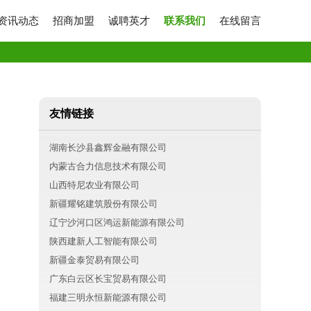
资讯动态
招商加盟
诚聘英才
联系我们
在线留言
友情链接
湖南长沙县鑫辉金融有限公司
内蒙古合力信息技术有限公司
山西特尼农业有限公司
新疆耀铭建筑股份有限公司
辽宁沙河口区鸿运新能源有限公司
陕西建新人工智能有限公司
新疆金泰贸易有限公司
广东白云区长宝贸易有限公司
福建三明永恒新能源有限公司