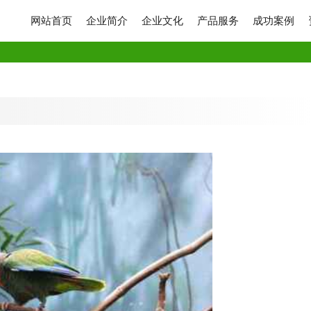
网站首页
企业简介
企业文化
产品服务
成功案例