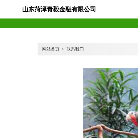
山东菏泽青毅金融有限公司
网站首页
联系我们
>