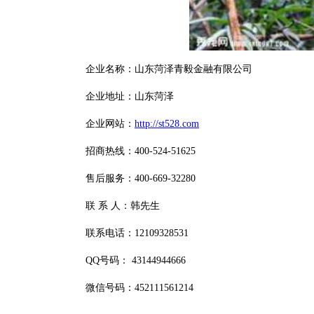
企业名称：山东菏泽青毅金融有限公司
企业地址：山东菏泽
企业网站：
http://st528.com
招商热线：400-524-51625
售后服务：400-669-32280
联 系 人：韩先生
联系电话：12109328531
QQ号码： 43144944666
微信号码：452111561214