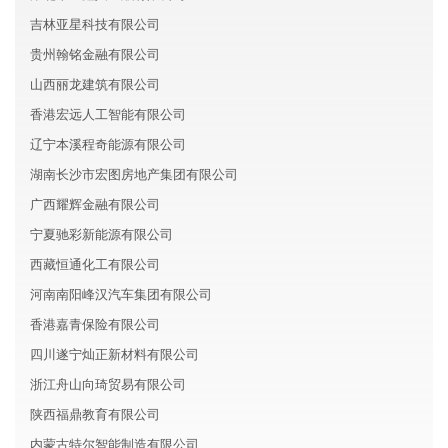
吉林亚星科技有限公司
贵州翰铭金融有限公司
山西丽龙建筑有限公司
香港宏远人工智能有限公司
辽宁本溪程奇能源有限公司
湖南长沙市宏图房地产集团有限公司
广西耀辉金融有限公司
宁夏驰彩新能源有限公司
西藏恒通化工有限公司
河南南阳峰汉汽车集团有限公司
香港嘉青保险有限公司
四川遂宁灿正新材料有限公司
浙江舟山向琦贸易有限公司
陕西福鼎教育有限公司
内蒙古特尔智能制造有限公司