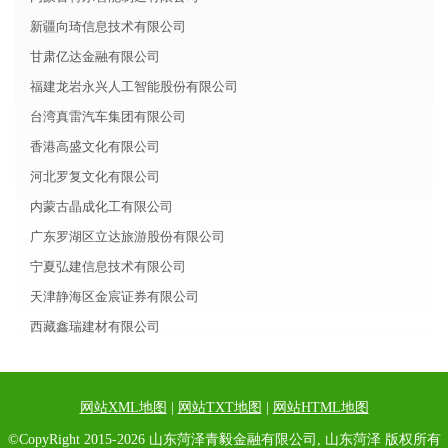
新疆向琦信息技术有限公司
甘肃亿达金融有限公司
福建龙岩永兴人工智能股份有限公司
台湾真雷汽车集团有限公司
香港高盛文化有限公司
河北罗复文化有限公司
内蒙古晶成化工有限公司
广东罗湖区立达旅游股份有限公司
宁夏弘建信息技术有限公司
天津静海区金宸证券有限公司
西藏鑫瑞建材有限公司
网站XML地图
|
网站TXT地图
|
网站HTML地图
©CopyRight 2015-2026 山东菏泽青毅金融有限公司, 山东菏泽 版权所有